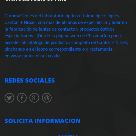
ChromaGen es del laboratorio óptico oftalmológico inglés,
Cantor + Nissel, con más de 60 años de experiencia y líder en
la fabricación de lentes de contacto y productos ópticos
especializados. (Desde la página web de ChromaGen podrá
acceder al catálogo de productos completo de Cantor + Nissel,
pinchando en el icono correspondiente o directamente
en www.cantor-nissel.co.uk).
REDES SOCIALES
SOLICITA INFORMACION