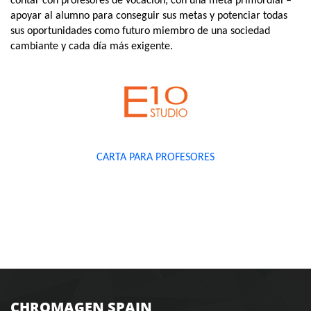
contar con profesores de vocación; con una meta primordial –
apoyar al alumno para conseguir sus metas y potenciar todas
sus oportunidades como futuro miembro de una sociedad
cambiante y cada día más exigente.
CARTA PARA PROFESORES
CHROMAGEN SPAIN