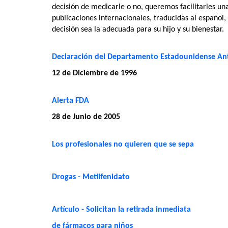
decisión de medicarle o no, queremos facilitarles una
publicaciones internacionales, traducidas al español,
decisión sea la adecuada para su hijo y su bienestar.
Declaración del Departamento Estadounidense An
12 de Diciembre de 1996
Alerta FDA
28 de Junio de 2005
Los profesionales no quieren que se sepa
Drogas - Metilfenidato
Artículo - Solicitan la retirada inmediata
de fármacos para niños