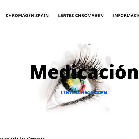
CHROMAGEN SPAIN
LENTES CHROMAGEN
INFORMAC
Medicación
LENTES CHROMAGEN