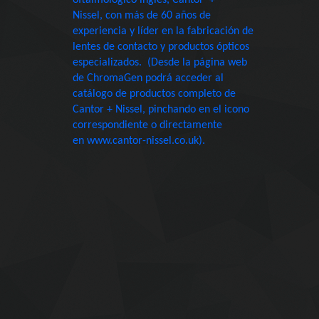
oftalmológico inglés, Cantor +
Nissel, con más de 60 años de
experiencia y líder en la fabricación de
lentes de contacto y productos ópticos
especializados. (Desde la página web
de ChromaGen podrá acceder al
catálogo de productos completo de
Cantor + Nissel, pinchando en el icono
correspondiente o directamente
en www.cantor-nissel.co.uk).