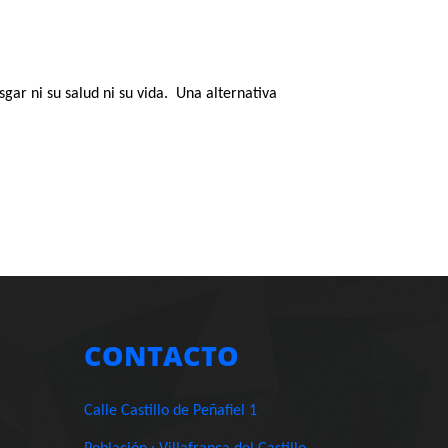
esgar ni su salud ni su vida. Una alternativa
CONTACTO
Calle Castillo de Peñafiel 1