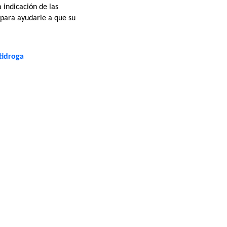
 indicación de las
 para ayudarle a que su
tidroga