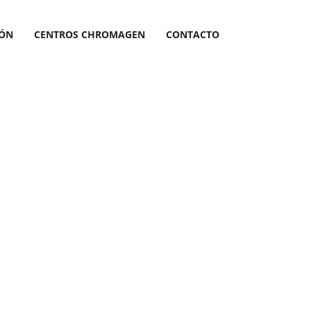
IÓN
CENTROS CHROMAGEN
CONTACTO