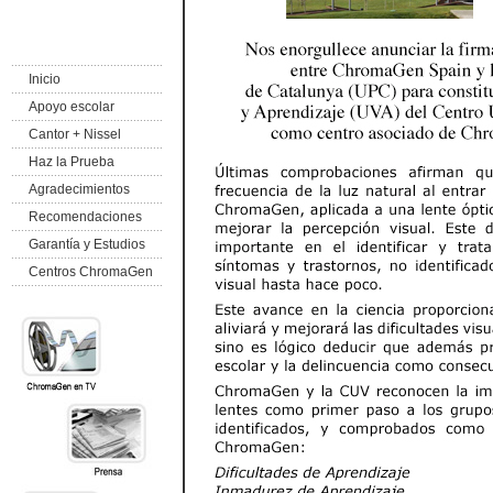
Inicio
Apoyo escolar
Cantor + Nissel
Haz la Prueba
Agradecimientos
Recomendaciones
Garantía y Estudios
Centros ChromaGen