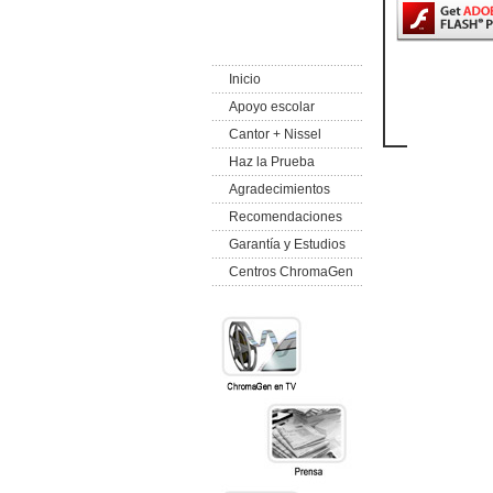
Inicio
Apoyo escolar
Cantor + Nissel
Haz la Prueba
Agradecimientos
Recomendaciones
Garantía y Estudios
Centros ChromaGen