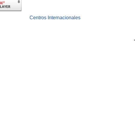
Centros Internacionales