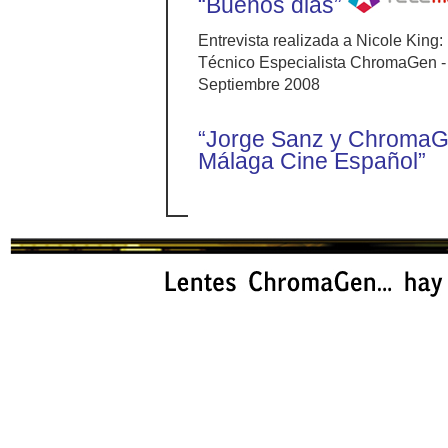
“Buenos dias”
Entrevista realizada a Nicole King
Técnico Especialista ChromaGen -
Septiembre 2008
“Jorge Sanz y ChromaGen
Málaga Cine Español”