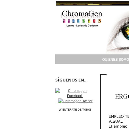
QUIENES SOMO
SÍGUENOS EN...
¡Y ENTERATE DE TODO!