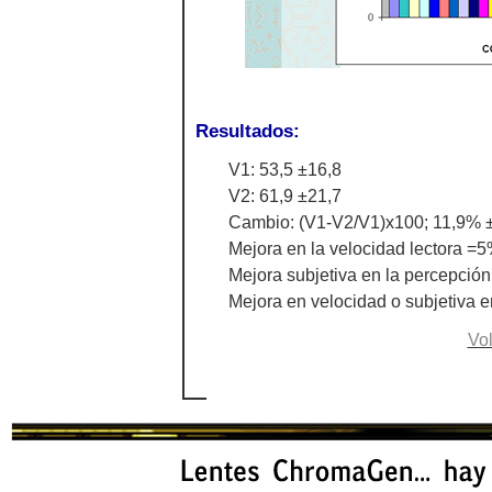
Resultados:
V1: 53,5 ±16,8
V2: 61,9 ±21,7
Cambio: (V1-V2/V1)x100; 11,9% 
Mejora en la velocidad lectora =
Mejora subjetiva en la percepció
Mejora en velocidad o subjetiva 
Vol