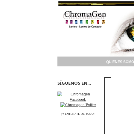
QUIENES SOMO
SÍGUENOS EN...
¡Y ENTERATE DE TODO!