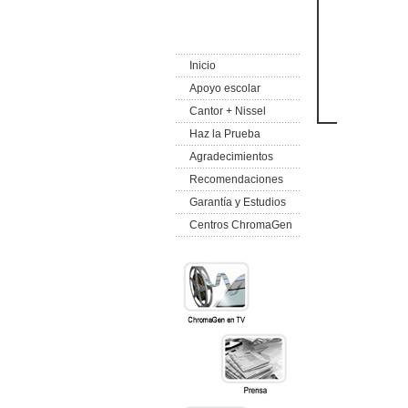
Inicio
Apoyo escolar
Cantor + Nissel
Haz la Prueba
Agradecimientos
Recomendaciones
Garantía y Estudios
Centros ChromaGen