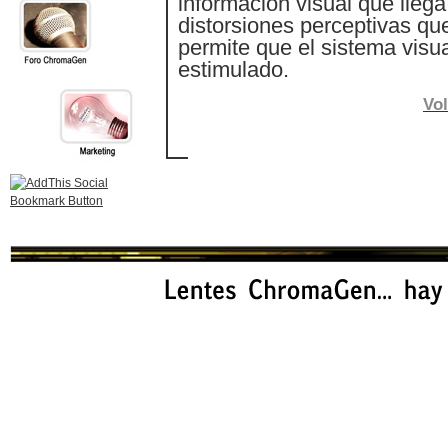
información visual que llega 
distorsiones perceptivas qu
permite que el sistema visua
estimulado.
Vol