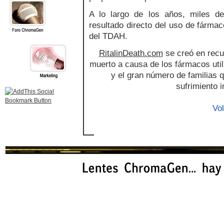
A lo largo de los años, miles d
resultado directo del uso de fármac
del TDAH.
RitalinDeath.com
se creó en recu
muerto a causa de los fármacos util
y el gran número de familias 
sufrimiento 
Vol