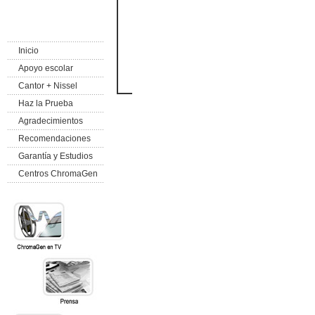
Inicio
Apoyo escolar
Cantor + Nissel
Haz la Prueba
Agradecimientos
Recomendaciones
Garantía y Estudios
Centros ChromaGen